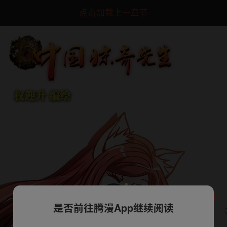
点击加载上一章节
是否前往腾漫App继续阅读