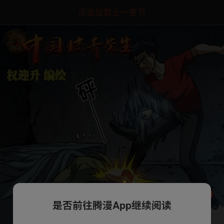
点击加载上一章节
是否前往腾漫App继续阅读