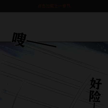
点击加载上一章节