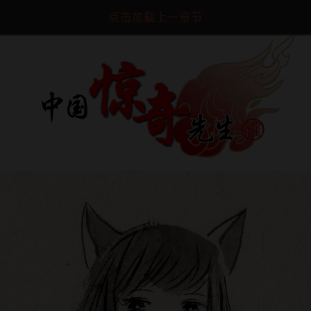
点击加载上一章节