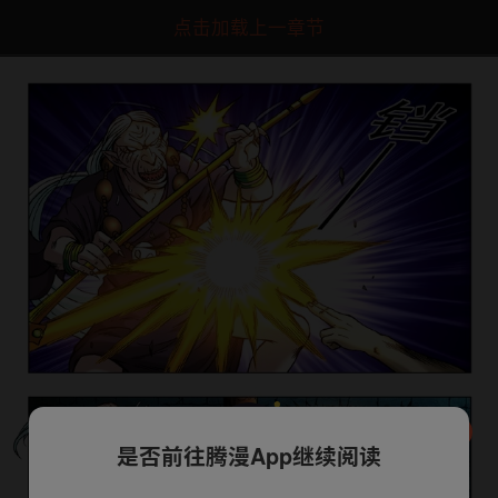
点击加载上一章节
是否前往腾漫App继续阅读