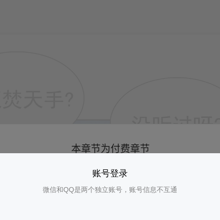
账号登录
微信和QQ是两个独立账号，账号信息不互通