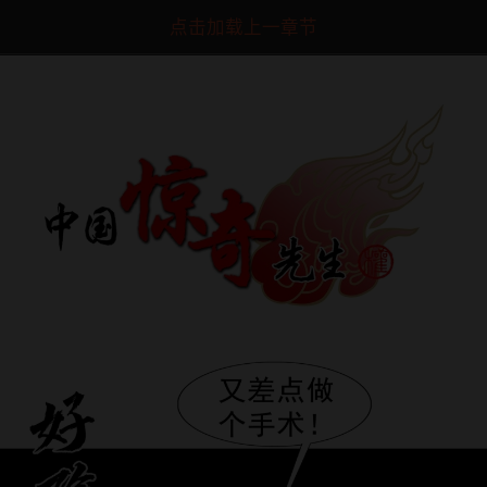
点击加载上一章节