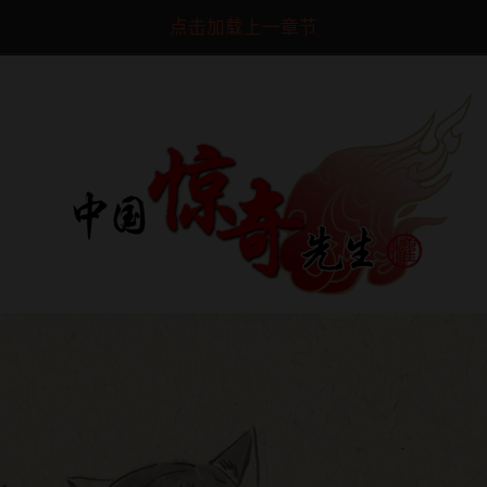
点击加载上一章节