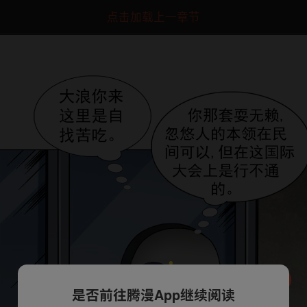
点击加载上一章节
是否前往腾漫App继续阅读