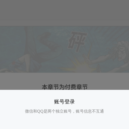
账号登录
微信和QQ是两个独立账号，账号信息不互通