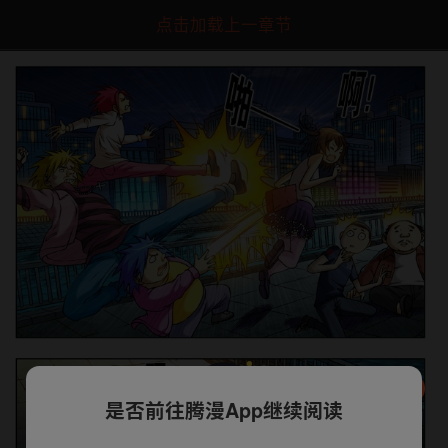
点击加载上一章节
是否前往腾漫App继续阅读