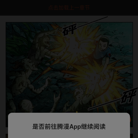
点击加载上一章节
是否前往腾漫App继续阅读