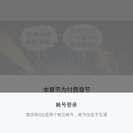
账号登录
微信和QQ是两个独立账号，账号信息不互通