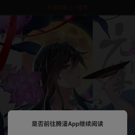
点击加载上一章节
是否前往腾漫App继续阅读