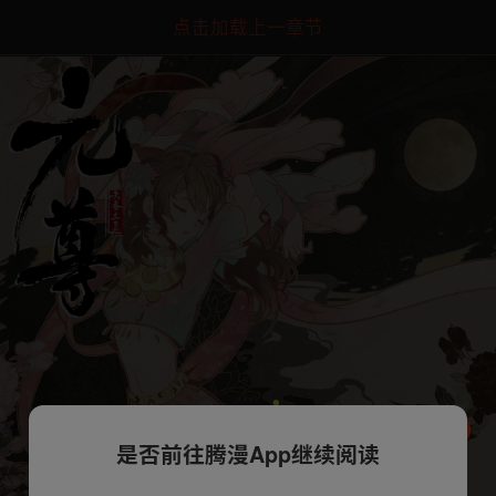
点击加载上一章节
是否前往腾漫App继续阅读