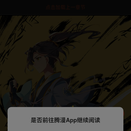
点击加载上一章节
是否前往腾漫App继续阅读