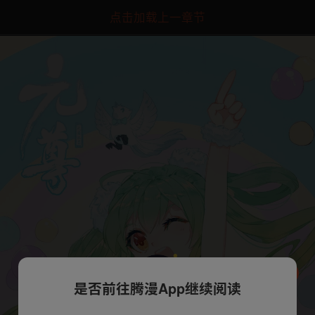
点击加载上一章节
是否前往腾漫App继续阅读