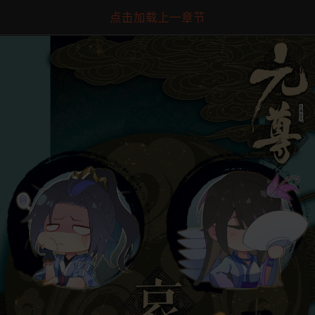
点击加载上一章节