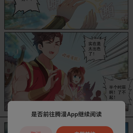
是否前往腾漫App继续阅读