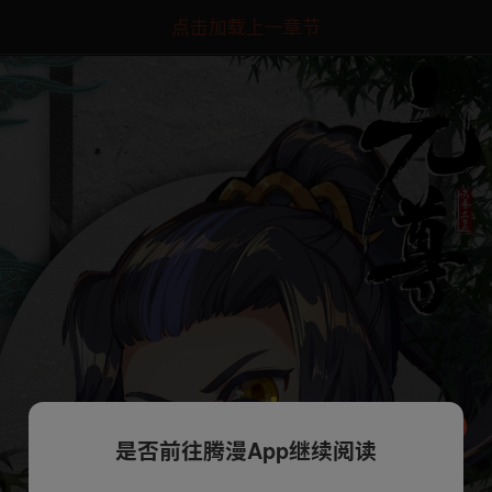
点击加载上一章节
是否前往腾漫App继续阅读