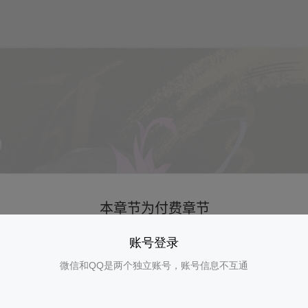
账号登录
微信和QQ是两个独立账号，账号信息不互通