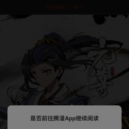
点击加载上一章节
是否前往腾漫App继续阅读