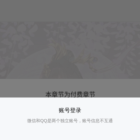
账号登录
微信和QQ是两个独立账号，账号信息不互通