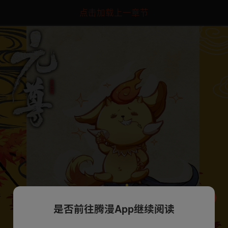
点击加载上一章节
是否前往腾漫App继续阅读