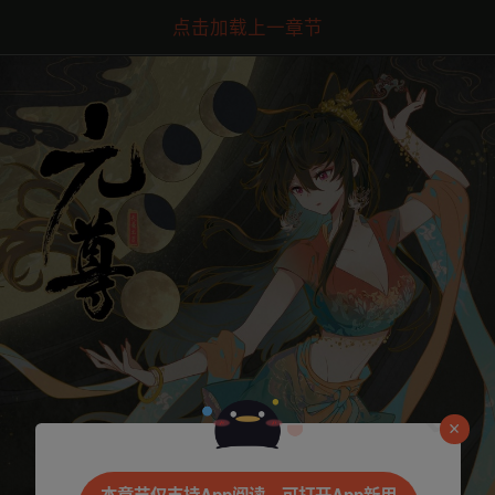
点击加载上一章节
是否前往腾漫App继续阅读