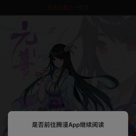
点击加载上一章节
是否前往腾漫App继续阅读