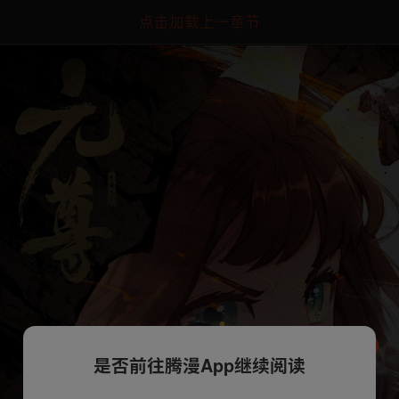
点击加载上一章节
是否前往腾漫App继续阅读