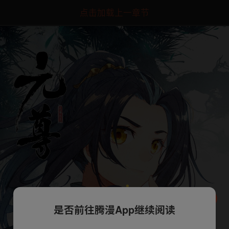
点击加载上一章节
是否前往腾漫App继续阅读