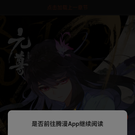
点击加载上一章节
是否前往腾漫App继续阅读