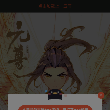
点击加载上一章节
是否前往腾漫App继续阅读