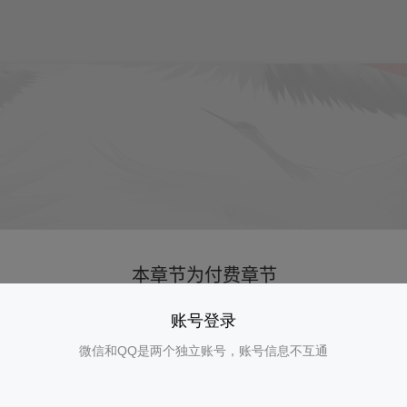
账号登录
微信和QQ是两个独立账号，账号信息不互通