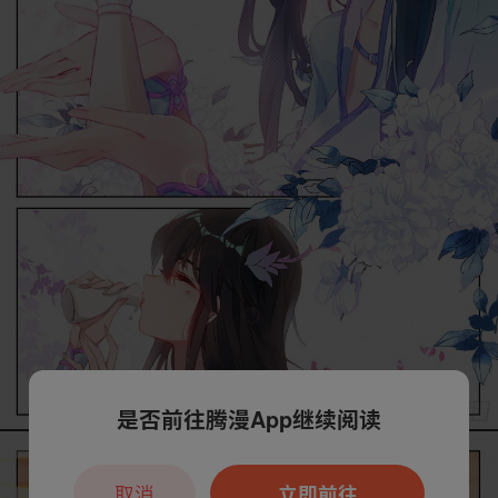
是否前往腾漫App继续阅读
取消
立即前往