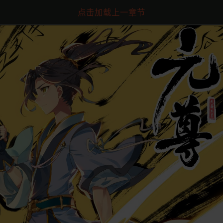
点击加载上一章节