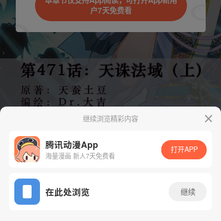
本章节仅支持App阅读，可打开App新用
户7天免费看
继续浏览精彩内容
腾讯动漫App
打开APP
海量漫画 新人7天免费看
App免费看
下一话
腾漫App免费看
在此处浏览
继续
951话 1/1