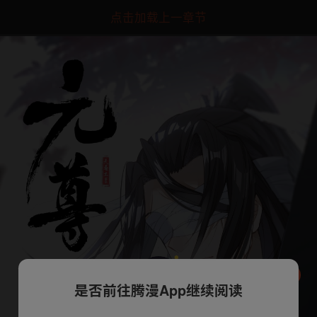
点击加载上一章节
是否前往腾漫App继续阅读