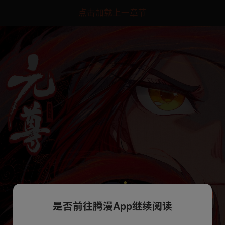
点击加载上一章节
是否前往腾漫App继续阅读