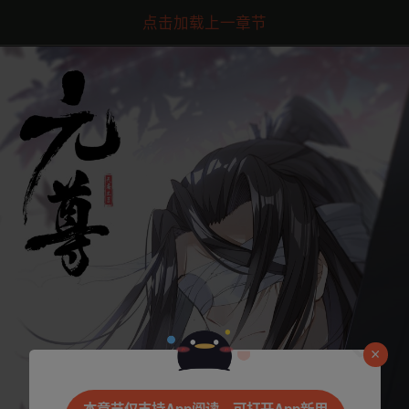
点击加载上一章节