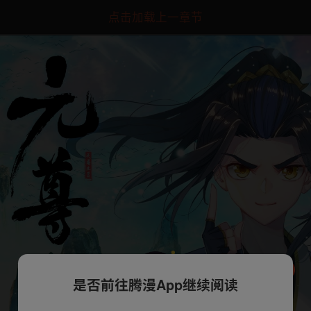
点击加载上一章节
是否前往腾漫App继续阅读