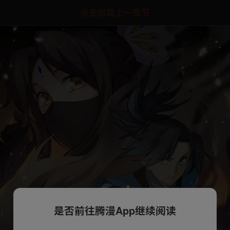
点击加载上一章节
是否前往腾漫App继续阅读