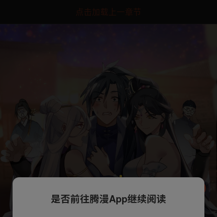
点击加载上一章节
是否前往腾漫App继续阅读