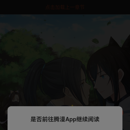
点击加载上一章节
是否前往腾漫App继续阅读