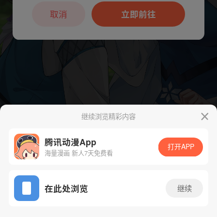
本章节仅支持App阅读，可打开App新用
户7天免费看
取消
立即前往
继续浏览精彩内容
下一话
腾漫App免费看
腾讯动漫App
打开APP
海量漫画 新人7天免费看
App免费看
在此处浏览
继续
421话 1/1