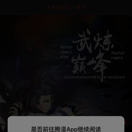
点击加载上一章节
是否前往腾漫App继续阅读