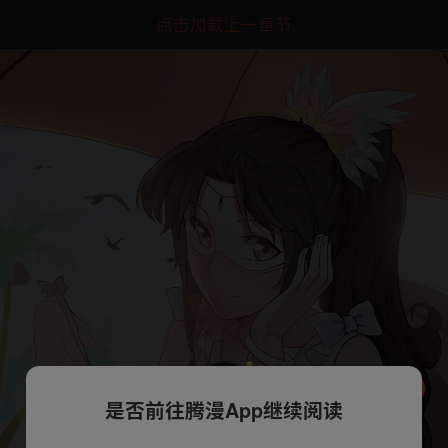
点击加载上一章节
是否前往腾漫App继续阅读