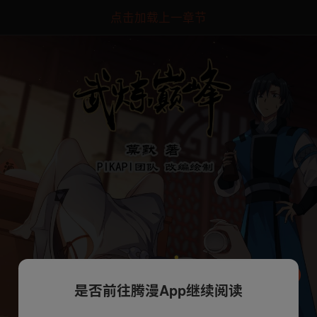
点击加载上一章节
是否前往腾漫App继续阅读