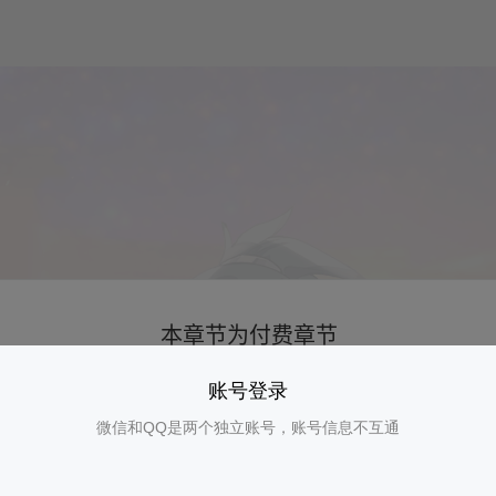
账号登录
微信和QQ是两个独立账号，账号信息不互通