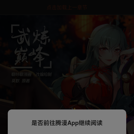
点击加载上一章节
是否前往腾漫App继续阅读