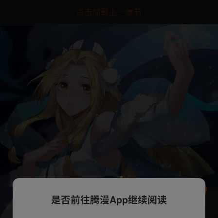
点击加载上一章节
是否前往腾漫App继续阅读