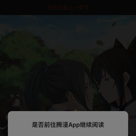
点击加载上一章节
是否前往腾漫App继续阅读