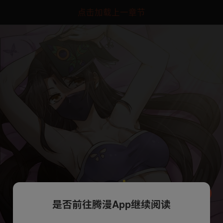
点击加载上一章节
是否前往腾漫App继续阅读