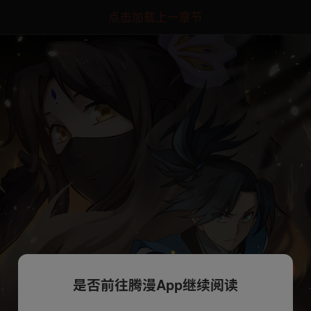
点击加载上一章节
是否前往腾漫App继续阅读