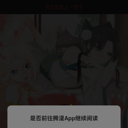
点击加载上一章节
是否前往腾漫App继续阅读