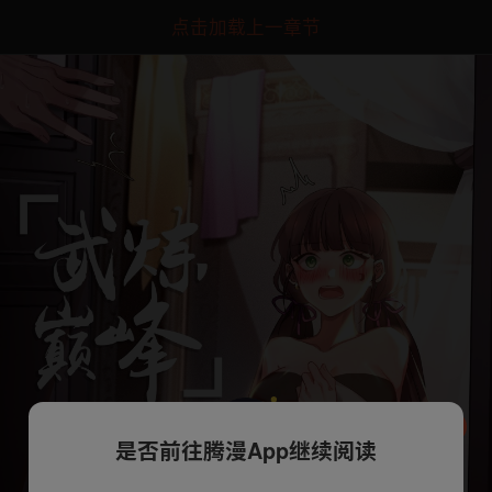
点击加载上一章节
是否前往腾漫App继续阅读